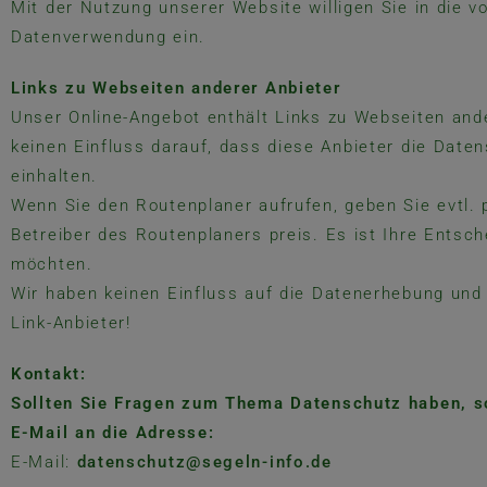
Mit der Nutzung unserer Website willigen Sie in die 
Datenverwendung ein.
Links zu Webseiten anderer Anbieter
Unser Online-Angebot enthält Links zu Webseiten ande
keinen Einfluss darauf, dass diese Anbieter die Dat
einhalten.
Wenn Sie den Routenplaner aufrufen, geben Sie evtl.
Betreiber des Routenplaners preis. Es ist Ihre Entsch
möchten.
Wir haben keinen Einfluss auf die Datenerhebung und 
Link-Anbieter!
Kontakt:
Sollten Sie Fragen zum Thema Datenschutz haben, so
E-Mail an die Adresse:
E-Mail:
datenschutz@segeln-info.de