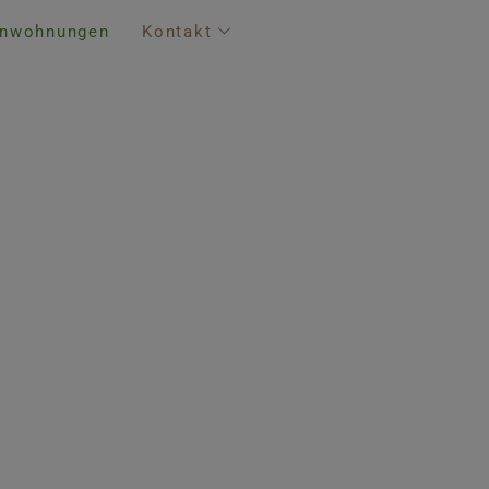
enwohnungen
Kontakt