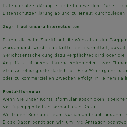
Datenschutzerklärung erforderlich werden. Daher empf
Datenschutzerklärung ab und zu erneut durchzulesen.
Zugriff auf unsere Internetseiten
Daten, die beim Zugriff auf die Webseiten der Forgge
worden sind, werden an Dritte nur übermittelt, soweit
Gerichtsentscheidung dazu verpflichtet sind oder die
Angriffen auf unsere Internetseiten oder unser Firm
Strafverfolgung erforderlich ist. Eine Weitergabe zu 
oder zu kommerziellen Zwecken erfolgt in keinem Fall
Kontaktformular
Wenn Sie unser Kontaktformular abschicken, speichern
Verfügung gestellten persönlichen Daten.
Wir fragen Sie nach Ihrem Namen und nach anderen p
Diese Daten benötigen wir, um Ihre Anfragen beantwo