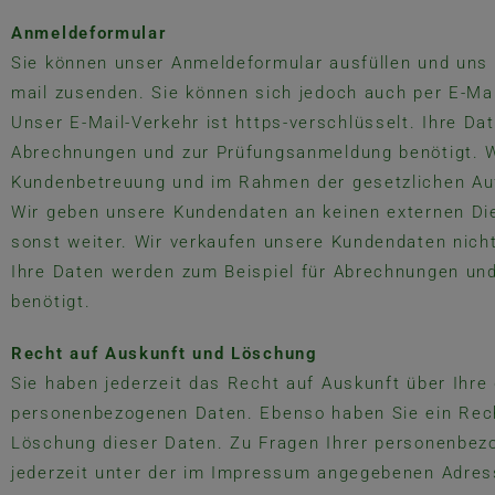
Anmeldeformular
Sie können unser Anmeldeformular ausfüllen und uns 
mail zusenden. Sie können sich jedoch auch per E-Ma
Unser E-Mail-Verkehr ist https-verschlüsselt. Ihre Da
Abrechnungen und zur Prüfungsanmeldung benötigt. W
Kundenbetreuung und im Rahmen der gesetzlichen Au
Wir geben unsere Kundendaten an keinen externen Di
sonst weiter. Wir verkaufen unsere Kundendaten nicht
Ihre Daten werden zum Beispiel für Abrechnungen un
benötigt.
Recht auf Auskunft und Löschung
Sie haben jederzeit das Recht auf Auskunft über Ihre
personenbezogenen Daten. Ebenso haben Sie ein Rech
Löschung dieser Daten. Zu Fragen Ihrer personenbez
jederzeit unter der im Impressum angegebenen Adre