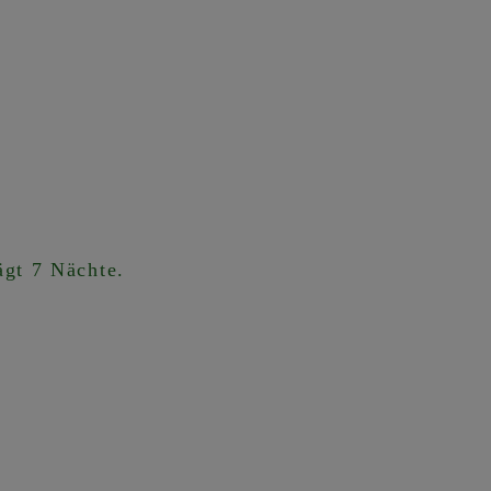
ägt 7 Nächte.