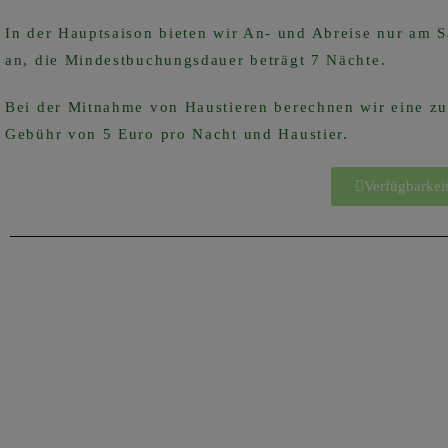
In der Hauptsaison bieten wir An- und Abreise nur am 
an, die Mindestbuchungsdauer beträgt 7 Nächte.
Bei der Mitnahme von Haustieren berechnen wir eine zu
Gebühr von 5 Euro pro Nacht und Haustier.
Verfügbarkei