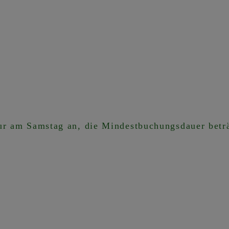
nur am Samstag an, die Mindestbuchungsdauer betr