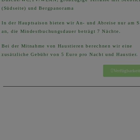
(Südseite) und Bergpanorama
In der Hauptsaison bieten wir An- und Abreise nur am 
an, die Mindestbuchungsdauer beträgt 7 Nächte.
Bei der Mitnahme von Haustieren berechnen wir eine
zusätzliche Gebühr von 5 Euro pro Nacht und Haustier.
Verfügbarkeit