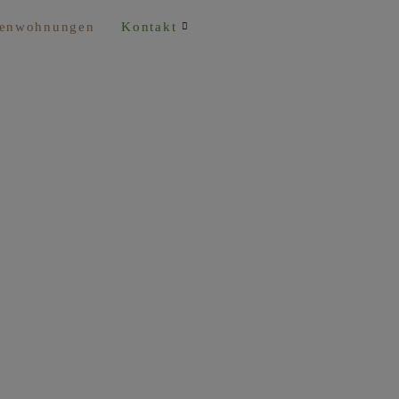
ienwohnungen
Kontakt