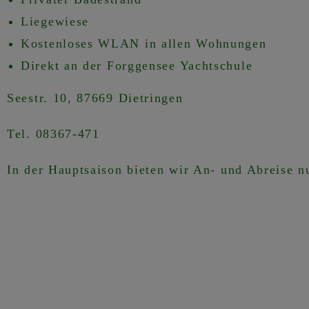
Liegewiese
Kostenloses WLAN in allen Wohnungen
Direkt an der
Forggensee Yachtschule
Seestr. 10, 87669 Dietringen
Tel. 08367-471
In der Hauptsaison bieten wir An- und Abreise 